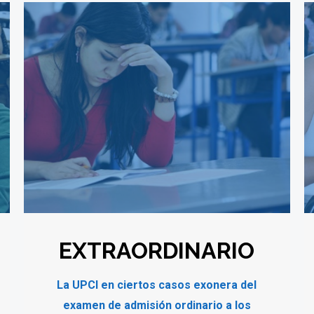
EXTRAORDINARIO
La UPCI en ciertos casos exonera del
examen de admisión ordinario a los