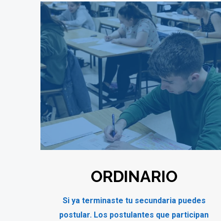
ORDINARIO
Si ya terminaste tu secundaria puedes
postular. Los postulantes que participan