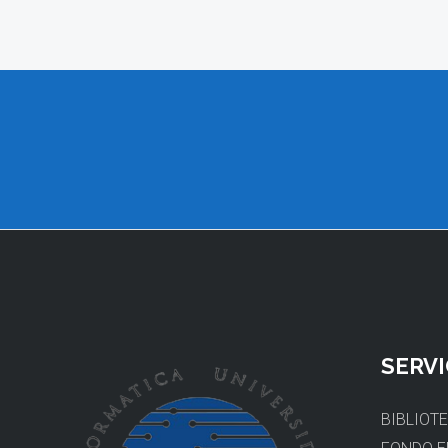
SERVI
BIBLIOT