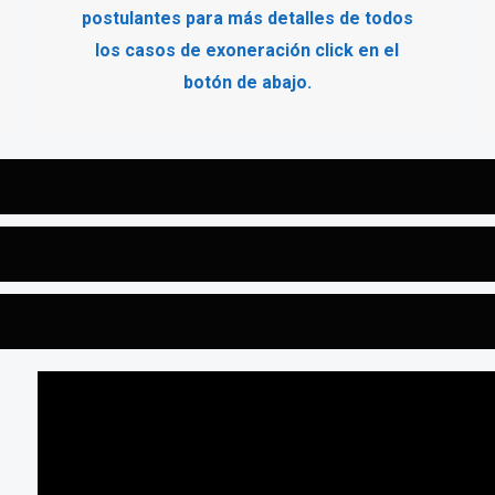
postulantes para más detalles de todos
los casos de exoneración click en el
botón de abajo.