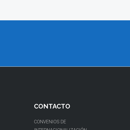
CONTACTO
O
CONVENIOS DE