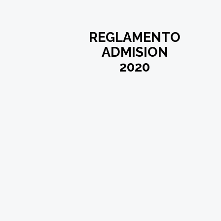
REGLAMENTO
ADMISION
2020