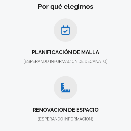
PLANIFICACIÓN DE MALLA
(ESPERANDO INFORMACION DE DECANATO)
RENOVACION DE ESPACIO
(ESPERANDO INFORMACION)