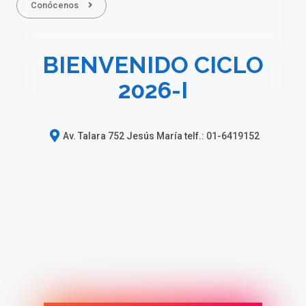
Conócenos
BIENVENIDO CICLO
2026-I
Av. Talara 752 Jesús María telf.: 01-6419152