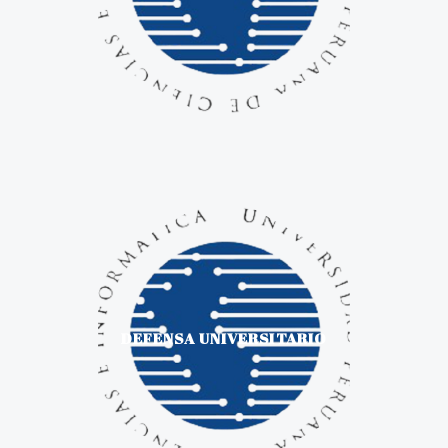
DEFENSA UNIVERSITARIO