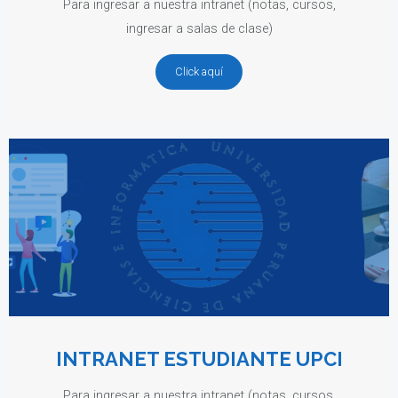
Para ingresar a nuestra intranet (notas, cursos,
ingresar a salas de clase)
Click aquí
INTRANET ESTUDIANTE UPCI
Para ingresar a nuestra intranet (notas, cursos,