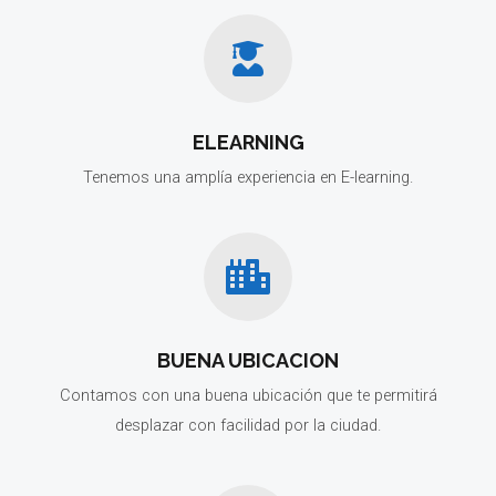
ELEARNING
Tenemos una amplía experiencia en E-learning.
BUENA UBICACION
Contamos con una buena ubicación que te permitirá
desplazar con facilidad por la ciudad.