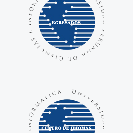
EGRESADOS
CENTRO DE IDIOMAS