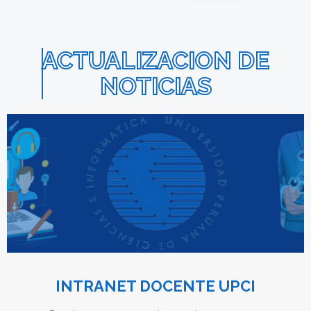
ACTUALIZACION DE
NOTICIAS
INTRANET DOCENTE UPCI