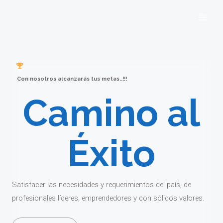
Con nosotros alcanzarás tus metas..!!!
Camino al
Éxito
Satisfacer las necesidades y requerimientos del país, de
profesionales líderes, emprendedores y con sólidos valores.