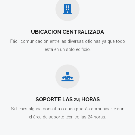
UBICACION CENTRALIZADA
Fácil comunicación entre las diversas oficinas ya que todo
está en un solo edificio.
SOPORTE LAS 24 HORAS
Si tienes alguna consulta o duda podrás comunicarte con
el área de soporte técnico las 24 horas.