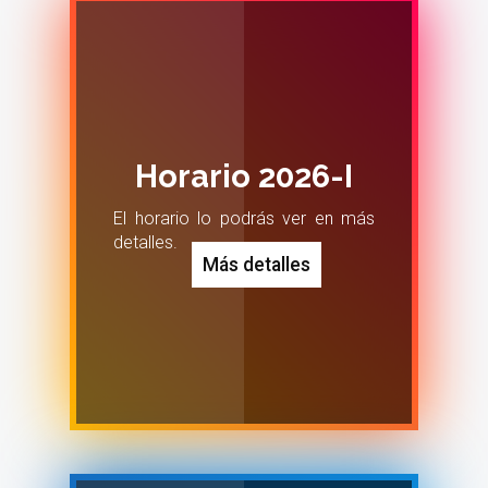
Horario 2026-I
El horario lo podrás ver en más
detalles.
Más detalles