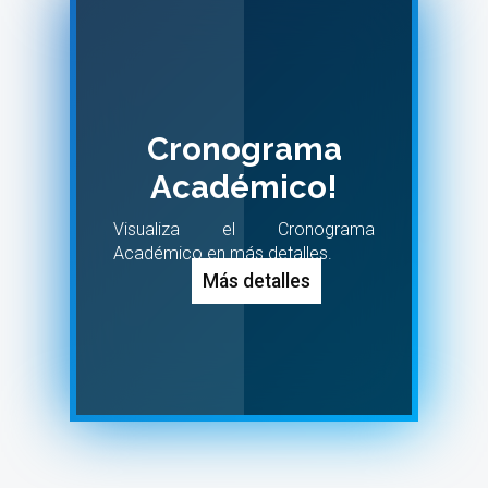
Cronograma
Académico!
Visualiza el Cronograma
Académico en más detalles.
Más detalles