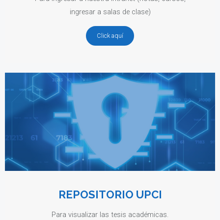
ingresar a salas de clase)
Click aquí
REPOSITORIO UPCI
Para visualizar las tesis académicas.