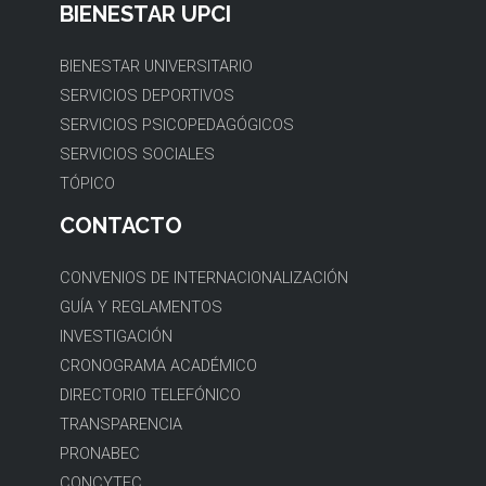
BIENESTAR UNIVERSITARIO
SERVICIOS DEPORTIVOS
SERVICIOS PSICOPEDAGÓGICOS
SERVICIOS SOCIALES
TÓPICO
CONTACTO
CONVENIOS DE INTERNACIONALIZACIÓN
GUÍA Y REGLAMENTOS
INVESTIGACIÓN
CRONOGRAMA ACADÉMICO
DIRECTORIO TELEFÓNICO
TRANSPARENCIA
PRONABEC
CONCYTEC