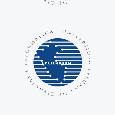
UPCI LABORAL