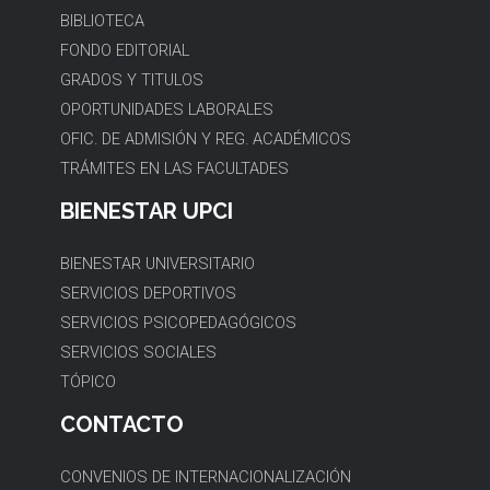
BIBLIOTECA
FONDO EDITORIAL
GRADOS Y TITULOS
OPORTUNIDADES LABORALES
OFIC. DE ADMISIÓN Y REG. ACADÉMICOS
TRÁMITES EN LAS FACULTADES
BIENESTAR UPCI
BIENESTAR UNIVERSITARIO
SERVICIOS DEPORTIVOS
SERVICIOS PSICOPEDAGÓGICOS
SERVICIOS SOCIALES
TÓPICO
CONTACTO
CONVENIOS DE INTERNACIONALIZACIÓN