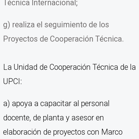
Técnica Internacional;
g) realiza el seguimiento de los
Proyectos de Cooperación Técnica.
La Unidad de Cooperación Técnica de la
UPCI:
a) apoya a capacitar al personal
docente, de planta y asesor en
elaboración de proyectos con Marco