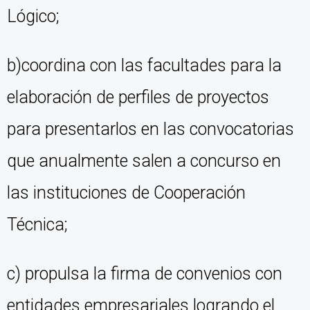
Lógico;
b)coordina con las facultades para la
elaboración de perfiles de proyectos
para presentarlos en las convocatorias
que anualmente salen a concurso en
las instituciones de Cooperación
Técnica;
c) propulsa la firma de convenios con
entidades empresariales logrando el