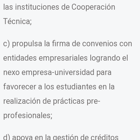
las instituciones de Cooperación
Técnica;
c) propulsa la firma de convenios con
entidades empresariales logrando el
nexo empresa-universidad para
favorecer a los estudiantes en la
realización de prácticas pre-
profesionales;
d) apoya en la gestión de créditos