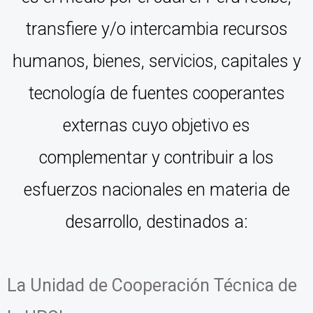
transfiere y/o intercambia recursos
humanos, bienes, servicios, capitales y
tecnología de fuentes cooperantes
externas cuyo objetivo es
complementar y contribuir a los
esfuerzos nacionales en materia de
desarrollo, destinados a:
La Unidad de Cooperación Técnica de