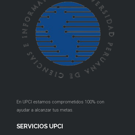
En UPCI estamos comprometidos 100% con
ayudar a alcanzar tus metas.
SERVICIOS UPCI