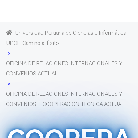
Universidad Peruana de Ciencias e Informática -
UPCI - Camino al Éxito
OFICINA DE RELACIONES INTERNACIONALES Y
CONVENIOS ACTUAL
OFICINA DE RELACIONES INTERNACIONALES Y
CONVENIOS – COOPERACION TECNICA ACTUAL