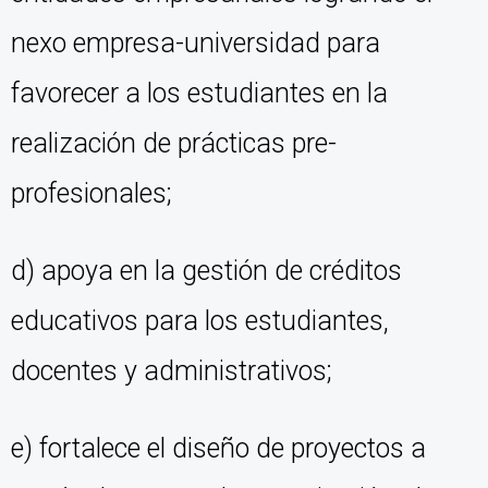
nexo empresa-universidad para
favorecer a los estudiantes en la
realización de prácticas pre-
profesionales;
d) apoya en la gestión de créditos
educativos para los estudiantes,
docentes y administrativos;
e) fortalece el diseño de proyectos a