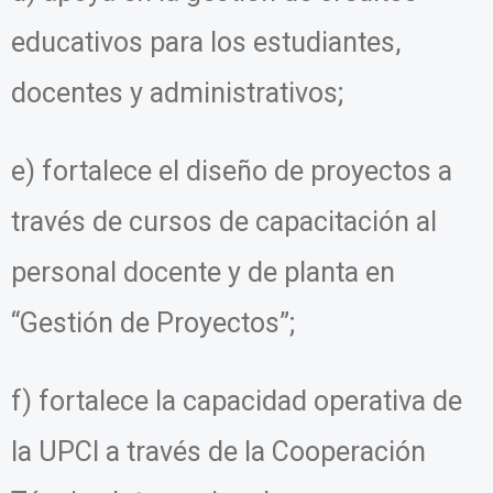
educativos para los estudiantes,
docentes y administrativos;
e) fortalece el diseño de proyectos a
través de cursos de capacitación al
personal docente y de planta en
“Gestión de Proyectos”;
f) fortalece la capacidad operativa de
la UPCI a través de la Cooperación