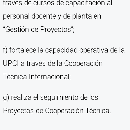
través de cursos de capacitación al
personal docente y de planta en
“Gestión de Proyectos”;
f) fortalece la capacidad operativa de la
UPCI a través de la Cooperación
Técnica Internacional;
g) realiza el seguimiento de los
Proyectos de Cooperación Técnica.