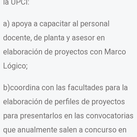
la UPCI:
a) apoya a capacitar al personal
docente, de planta y asesor en
elaboración de proyectos con Marco
Lógico;
b)coordina con las facultades para la
elaboración de perfiles de proyectos
para presentarlos en las convocatorias
que anualmente salen a concurso en