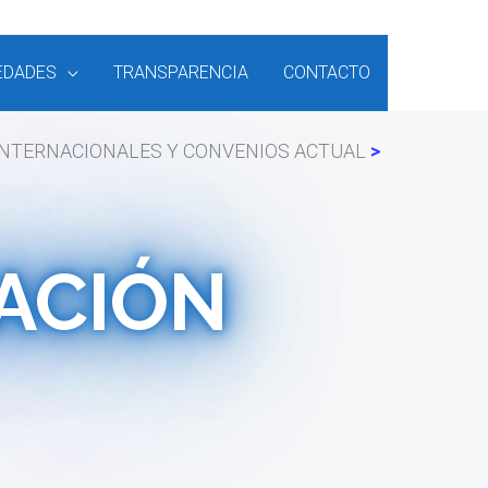
EDADES
TRANSPARENCIA
CONTACTO
 INTERNACIONALES Y CONVENIOS ACTUAL
ACIÓN