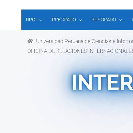
UPCI
PREGRADO
POSGRADO
Universidad Peruana de Ciencias e Informát
OFICINA DE RELACIONES INTERNACIONALE
INTE