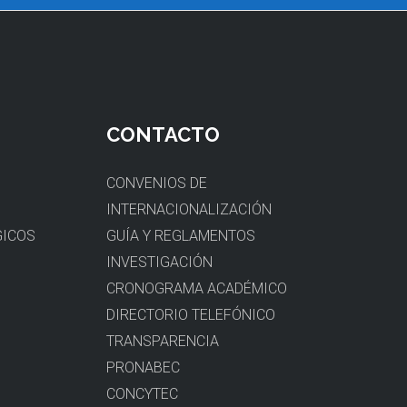
CONTACTO
O
CONVENIOS DE
INTERNACIONALIZACIÓN
GICOS
GUÍA Y REGLAMENTOS
INVESTIGACIÓN
CRONOGRAMA ACADÉMICO
DIRECTORIO TELEFÓNICO
TRANSPARENCIA
PRONABEC
CONCYTEC